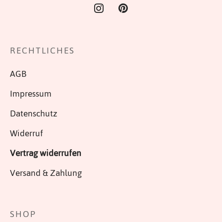
RECHTLICHES
AGB
Impressum
Datenschutz
Widerruf
Vertrag widerrufen
Versand & Zahlung
SHOP