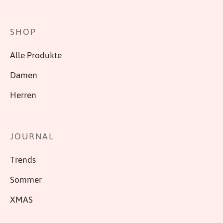
SHOP
Alle Produkte
Damen
Herren
JOURNAL
Trends
Sommer
XMAS