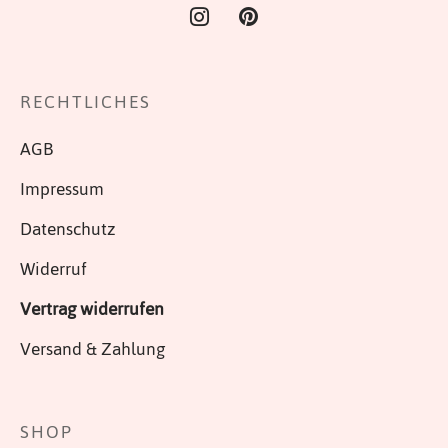
RECHTLICHES
AGB
Impressum
Datenschutz
Widerruf
Vertrag widerrufen
Versand & Zahlung
SHOP