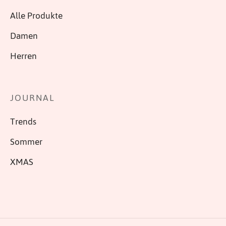
Alle Produkte
Damen
Herren
JOURNAL
Trends
Sommer
XMAS