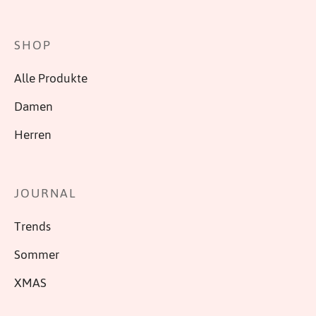
SHOP
Alle Produkte
Damen
Herren
JOURNAL
Trends
Sommer
XMAS