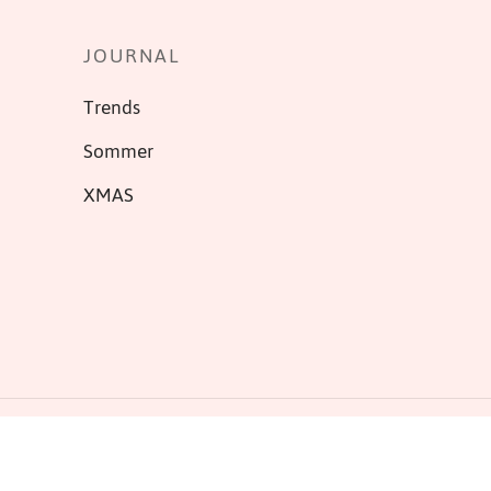
JOURNAL
Trends
Sommer
XMAS
Cookie Einstellungen