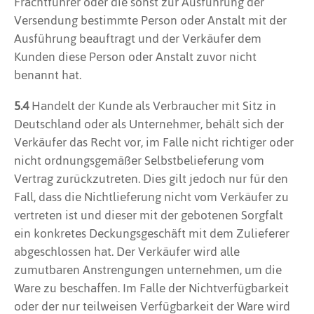
Frachtführer oder die sonst zur Ausführung der
Versendung bestimmte Person oder Anstalt mit der
Ausführung beauftragt und der Verkäufer dem
Kunden diese Person oder Anstalt zuvor nicht
benannt hat.
5.4
Handelt der Kunde als Verbraucher mit Sitz in
Deutschland oder als Unternehmer, behält sich der
Verkäufer das Recht vor, im Falle nicht richtiger oder
nicht ordnungsgemäßer Selbstbelieferung vom
Vertrag zurückzutreten. Dies gilt jedoch nur für den
Fall, dass die Nichtlieferung nicht vom Verkäufer zu
vertreten ist und dieser mit der gebotenen Sorgfalt
ein konkretes Deckungsgeschäft mit dem Zulieferer
abgeschlossen hat. Der Verkäufer wird alle
zumutbaren Anstrengungen unternehmen, um die
Ware zu beschaffen. Im Falle der Nichtverfügbarkeit
oder der nur teilweisen Verfügbarkeit der Ware wird