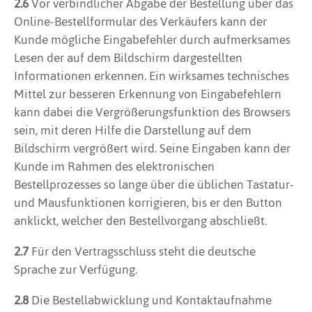
2.6
Vor verbindlicher Abgabe der Bestellung über das
Online-Bestellformular des Verkäufers kann der
Kunde mögliche Eingabefehler durch aufmerksames
Lesen der auf dem Bildschirm dargestellten
Informationen erkennen. Ein wirksames technisches
Mittel zur besseren Erkennung von Eingabefehlern
kann dabei die Vergrößerungsfunktion des Browsers
sein, mit deren Hilfe die Darstellung auf dem
Bildschirm vergrößert wird. Seine Eingaben kann der
Kunde im Rahmen des elektronischen
Bestellprozesses so lange über die üblichen Tastatur-
und Mausfunktionen korrigieren, bis er den Button
anklickt, welcher den Bestellvorgang abschließt.
2.7
Für den Vertragsschluss steht die deutsche
Sprache zur Verfügung.
2.8
Die Bestellabwicklung und Kontaktaufnahme