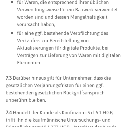
für Waren, die entsprechend ihrer üblichen
Verwendungsweise für ein Bauwerk verwendet
worden sind und dessen Mangelhaftigkeit
verursacht haben,
für eine ggf. bestehende Verpflichtung des
Verkäufers zur Bereitstellung von
Aktualisierungen für digitale Produkte, bei
Verträgen zur Lieferung von Waren mit digitalen
Elementen.
7.3
Darüber hinaus gilt für Unternehmer, dass die
gesetzlichen Verjährungsfristen für einen ggf.
bestehenden gesetzlichen Rückgriffsanspruch
unberührt bleiben.
7.4
Handelt der Kunde als Kaufmann i.S.d. § 1 HGB,
trifft ihn die kaufmännische Untersuchungs- und