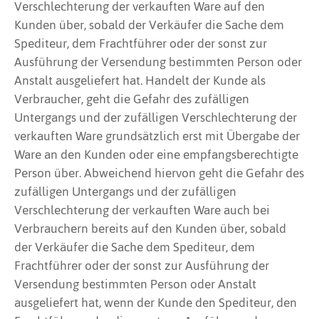
Verschlechterung der verkauften Ware auf den
Kunden über, sobald der Verkäufer die Sache dem
Spediteur, dem Frachtführer oder der sonst zur
Ausführung der Versendung bestimmten Person oder
Anstalt ausgeliefert hat. Handelt der Kunde als
Verbraucher, geht die Gefahr des zufälligen
Untergangs und der zufälligen Verschlechterung der
verkauften Ware grundsätzlich erst mit Übergabe der
Ware an den Kunden oder eine empfangsberechtigte
Person über. Abweichend hiervon geht die Gefahr des
zufälligen Untergangs und der zufälligen
Verschlechterung der verkauften Ware auch bei
Verbrauchern bereits auf den Kunden über, sobald
der Verkäufer die Sache dem Spediteur, dem
Frachtführer oder der sonst zur Ausführung der
Versendung bestimmten Person oder Anstalt
ausgeliefert hat, wenn der Kunde den Spediteur, den