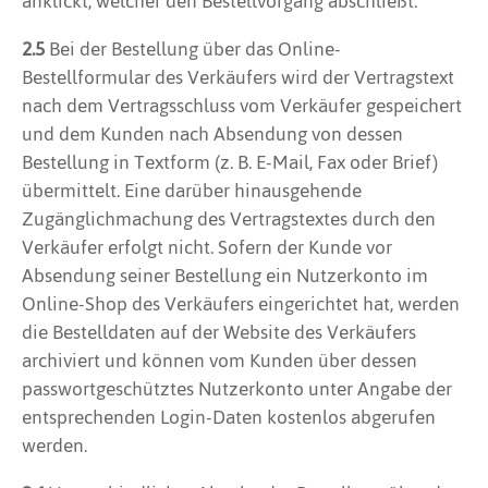
anklickt, welcher den Bestellvorgang abschließt.
2.5
Bei der Bestellung über das Online-
Bestellformular des Verkäufers wird der Vertragstext
nach dem Vertragsschluss vom Verkäufer gespeichert
und dem Kunden nach Absendung von dessen
Bestellung in Textform (z. B. E-Mail, Fax oder Brief)
übermittelt. Eine darüber hinausgehende
Zugänglichmachung des Vertragstextes durch den
Verkäufer erfolgt nicht. Sofern der Kunde vor
Absendung seiner Bestellung ein Nutzerkonto im
Online-Shop des Verkäufers eingerichtet hat, werden
die Bestelldaten auf der Website des Verkäufers
archiviert und können vom Kunden über dessen
passwortgeschütztes Nutzerkonto unter Angabe der
entsprechenden Login-Daten kostenlos abgerufen
werden.