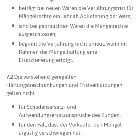
beträgt bei neuen Waren die Verjährungsfrist für
Mängelrechte ein Jahr ab Ablieferung der Ware;
sind bei gebrauchten Waren die Mängelrechte
ausgeschlossen;
beginnt die Verjährung nicht erneut, wenn im
Rahmen der Mängelhaftung eine
Ersatzlieferung erfolgt.
7.2
Die vorstehend geregelten
Haftungsbeschränkungen und Fristverkürzungen
gelten nicht
für Schadensersatz- und
Aufwendungsersatzansprüche des Kunden,
für den Fall, dass der Verkäufer den Mangel
arglistig verschwiegen hat,