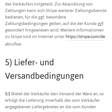
des Verkäufers mitgeteilt. Zur Abwicklung von
Zahlungen kann sich Stripe weiterer Zahlungsdienste
bedienen, für die ggf. besondere
Zahlungsbedingungen gelten, auf die der Kunde ggf.
gesondert hingewiesen wird. Weitere Informationen
zu Stripe sind im Internet unter
https://stripe.com
/de
abrufbar.
5) Liefer- und
Versandbedingungen
5.1
Bietet der Verkäufer den Versand der Ware an, so
erfolgt die Lieferung innerhalb des vom Verkäufer
angegebenen Liefergebietes an die vom Kunden