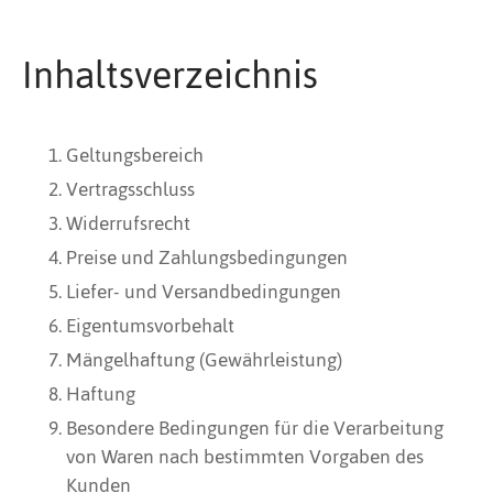
Inhaltsverzeichnis
Geltungsbereich
Vertragsschluss
Widerrufsrecht
Preise und Zahlungsbedingungen
Liefer- und Versandbedingungen
Eigentumsvorbehalt
Mängelhaftung (Gewährleistung)
Haftung
Besondere Bedingungen für die Verarbeitung
von Waren nach bestimmten Vorgaben des
Kunden