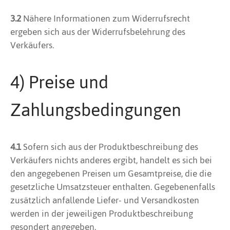
3.2
Nähere Informationen zum Widerrufsrecht
ergeben sich aus der Widerrufsbelehrung des
Verkäufers.
4) Preise und
Zahlungsbedingungen
4.1
Sofern sich aus der Produktbeschreibung des
Verkäufers nichts anderes ergibt, handelt es sich bei
den angegebenen Preisen um Gesamtpreise, die die
gesetzliche Umsatzsteuer enthalten. Gegebenenfalls
zusätzlich anfallende Liefer- und Versandkosten
werden in der jeweiligen Produktbeschreibung
gesondert angegeben.