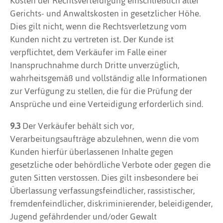
Kosten der Rechtsverteidigung einschließlich aller
Gerichts- und Anwaltskosten in gesetzlicher Höhe.
Dies gilt nicht, wenn die Rechtsverletzung vom
Kunden nicht zu vertreten ist. Der Kunde ist
verpflichtet, dem Verkäufer im Falle einer
Inanspruchnahme durch Dritte unverzüglich,
wahrheitsgemäß und vollständig alle Informationen
zur Verfügung zu stellen, die für die Prüfung der
Ansprüche und eine Verteidigung erforderlich sind.
9.3
Der Verkäufer behält sich vor,
Verarbeitungsaufträge abzulehnen, wenn die vom
Kunden hierfür überlassenen Inhalte gegen
gesetzliche oder behördliche Verbote oder gegen die
guten Sitten verstossen. Dies gilt insbesondere bei
Überlassung verfassungsfeindlicher, rassistischer,
fremdenfeindlicher, diskriminierender, beleidigender,
Jugend gefährdender und/oder Gewalt