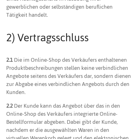
gewerblichen oder selbständigen beruflichen
Tätigkeit handelt.
2) Vertragsschluss
2.1
Die im Online-Shop des Verkäufers enthaltenen
Produktbeschreibungen stellen keine verbindlichen
Angebote seitens des Verkäufers dar, sondern dienen
zur Abgabe eines verbindlichen Angebots durch den
Kunden.
2.2
Der Kunde kann das Angebot über das in den
Online-Shop des Verkäufers integrierte Online-
Bestellformular abgeben. Dabei gibt der Kunde,
nachdem er die ausgewählten Waren in den
virtuellen Warenkorb gelegt und den elektronischen