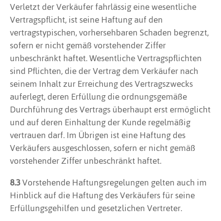
Verletzt der Verkäufer fahrlässig eine wesentliche
Vertragspflicht, ist seine Haftung auf den
vertragstypischen, vorhersehbaren Schaden begrenzt,
sofern er nicht gemäß vorstehender Ziffer
unbeschränkt haftet. Wesentliche Vertragspflichten
sind Pflichten, die der Vertrag dem Verkäufer nach
seinem Inhalt zur Erreichung des Vertragszwecks
auferlegt, deren Erfüllung die ordnungsgemäße
Durchführung des Vertrags überhaupt erst ermöglicht
und auf deren Einhaltung der Kunde regelmäßig
vertrauen darf. Im Übrigen ist eine Haftung des
Verkäufers ausgeschlossen, sofern er nicht gemäß
vorstehender Ziffer unbeschränkt haftet.
8.3
Vorstehende Haftungsregelungen gelten auch im
Hinblick auf die Haftung des Verkäufers für seine
Erfüllungsgehilfen und gesetzlichen Vertreter.