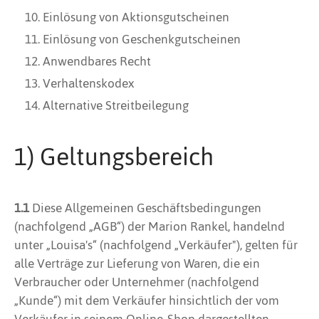
Einlösung von Aktionsgutscheinen
Einlösung von Geschenkgutscheinen
Anwendbares Recht
Verhaltenskodex
Alternative Streitbeilegung
1) Geltungsbereich
1.1
Diese Allgemeinen Geschäftsbedingungen
(nachfolgend „AGB“) der Marion Rankel, handelnd
unter „Louisa's“ (nachfolgend „Verkäufer"), gelten für
alle Verträge zur Lieferung von Waren, die ein
Verbraucher oder Unternehmer (nachfolgend
„Kunde“) mit dem Verkäufer hinsichtlich der vom