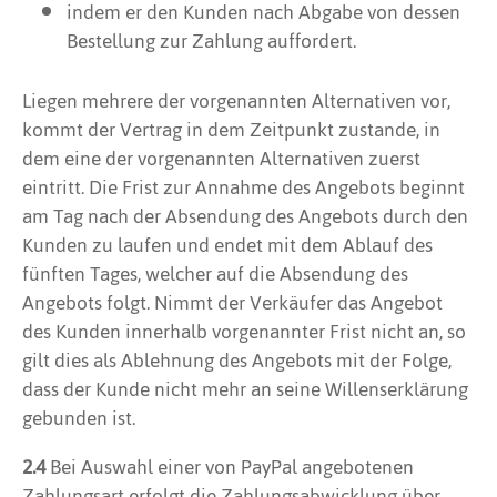
indem er den Kunden nach Abgabe von dessen
Bestellung zur Zahlung auffordert.
Liegen mehrere der vorgenannten Alternativen vor,
kommt der Vertrag in dem Zeitpunkt zustande, in
dem eine der vorgenannten Alternativen zuerst
eintritt. Die Frist zur Annahme des Angebots beginnt
am Tag nach der Absendung des Angebots durch den
Kunden zu laufen und endet mit dem Ablauf des
fünften Tages, welcher auf die Absendung des
Angebots folgt. Nimmt der Verkäufer das Angebot
des Kunden innerhalb vorgenannter Frist nicht an, so
gilt dies als Ablehnung des Angebots mit der Folge,
dass der Kunde nicht mehr an seine Willenserklärung
gebunden ist.
2.4
Bei Auswahl einer von PayPal angebotenen
Zahlungsart erfolgt die Zahlungsabwicklung über