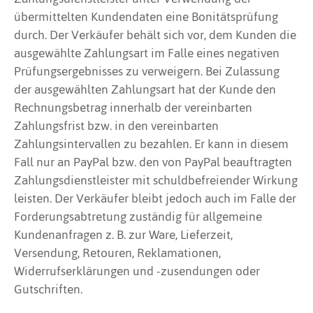
übermittelten Kundendaten eine Bonitätsprüfung
durch. Der Verkäufer behält sich vor, dem Kunden die
ausgewählte Zahlungsart im Falle eines negativen
Prüfungsergebnisses zu verweigern. Bei Zulassung
der ausgewählten Zahlungsart hat der Kunde den
Rechnungsbetrag innerhalb der vereinbarten
Zahlungsfrist bzw. in den vereinbarten
Zahlungsintervallen zu bezahlen. Er kann in diesem
Fall nur an PayPal bzw. den von PayPal beauftragten
Zahlungsdienstleister mit schuldbefreiender Wirkung
leisten. Der Verkäufer bleibt jedoch auch im Falle der
Forderungsabtretung zuständig für allgemeine
Kundenanfragen z. B. zur Ware, Lieferzeit,
Versendung, Retouren, Reklamationen,
Widerrufserklärungen und -zusendungen oder
Gutschriften.