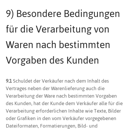
9) Besondere Bedingungen
für die Verarbeitung von
Waren nach bestimmten
Vorgaben des Kunden
9.1
Schuldet der Verkäufer nach dem Inhalt des
Vertrages neben der Warenlieferung auch die
Verarbeitung der Ware nach bestimmten Vorgaben
des Kunden, hat der Kunde dem Verkäufer alle für die
Verarbeitung erforderlichen Inhalte wie Texte, Bilder
oder Grafiken in den vom Verkäufer vorgegebenen
Dateiformaten, Formatierungen, Bild- und