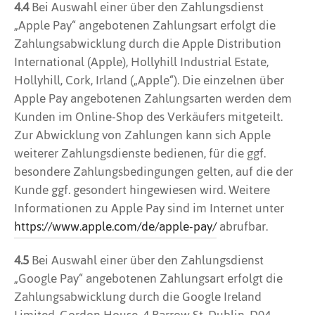
4.4
Bei Auswahl einer über den Zahlungsdienst
„Apple Pay“ angebotenen Zahlungsart erfolgt die
Zahlungsabwicklung durch die Apple Distribution
International (Apple), Hollyhill Industrial Estate,
Hollyhill, Cork, Irland („Apple“). Die einzelnen über
Apple Pay angebotenen Zahlungsarten werden dem
Kunden im Online-Shop des Verkäufers mitgeteilt.
Zur Abwicklung von Zahlungen kann sich Apple
weiterer Zahlungsdienste bedienen, für die ggf.
besondere Zahlungsbedingungen gelten, auf die der
Kunde ggf. gesondert hingewiesen wird. Weitere
Informationen zu Apple Pay sind im Internet unter
https://www.apple.com
/de
/apple-pay
/
abrufbar.
4.5
Bei Auswahl einer über den Zahlungsdienst
„Google Pay“ angebotenen Zahlungsart erfolgt die
Zahlungsabwicklung durch die Google Ireland