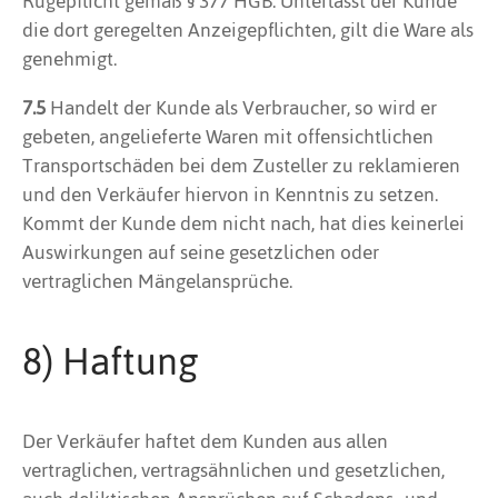
Rügepflicht gemäß § 377 HGB. Unterlässt der Kunde
die dort geregelten Anzeigepflichten, gilt die Ware als
genehmigt.
7.5
Handelt der Kunde als Verbraucher, so wird er
gebeten, angelieferte Waren mit offensichtlichen
Transportschäden bei dem Zusteller zu reklamieren
und den Verkäufer hiervon in Kenntnis zu setzen.
Kommt der Kunde dem nicht nach, hat dies keinerlei
Auswirkungen auf seine gesetzlichen oder
vertraglichen Mängelansprüche.
8) Haftung
Der Verkäufer haftet dem Kunden aus allen
vertraglichen, vertragsähnlichen und gesetzlichen,