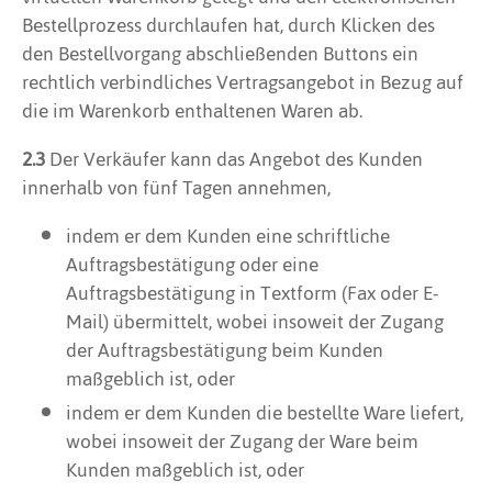
Bestellprozess durchlaufen hat, durch Klicken des
den Bestellvorgang abschließenden Buttons ein
rechtlich verbindliches Vertragsangebot in Bezug auf
die im Warenkorb enthaltenen Waren ab.
2.3
Der Verkäufer kann das Angebot des Kunden
innerhalb von fünf Tagen annehmen,
indem er dem Kunden eine schriftliche
Auftragsbestätigung oder eine
Auftragsbestätigung in Textform (Fax oder E-
Mail) übermittelt, wobei insoweit der Zugang
der Auftragsbestätigung beim Kunden
maßgeblich ist, oder
indem er dem Kunden die bestellte Ware liefert,
wobei insoweit der Zugang der Ware beim
Kunden maßgeblich ist, oder