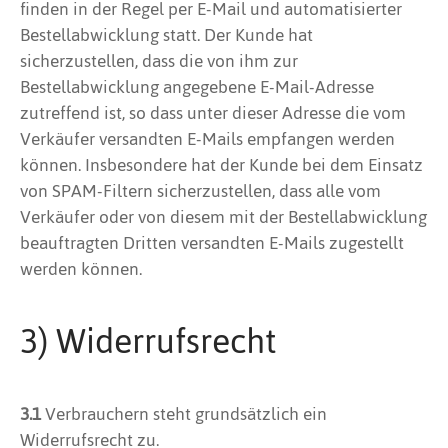
finden in der Regel per E-Mail und automatisierter
Bestellabwicklung statt. Der Kunde hat
sicherzustellen, dass die von ihm zur
Bestellabwicklung angegebene E-Mail-Adresse
zutreffend ist, so dass unter dieser Adresse die vom
Verkäufer versandten E-Mails empfangen werden
können. Insbesondere hat der Kunde bei dem Einsatz
von SPAM-Filtern sicherzustellen, dass alle vom
Verkäufer oder von diesem mit der Bestellabwicklung
beauftragten Dritten versandten E-Mails zugestellt
werden können.
3) Widerrufsrecht
3.1
Verbrauchern steht grundsätzlich ein
Widerrufsrecht zu.