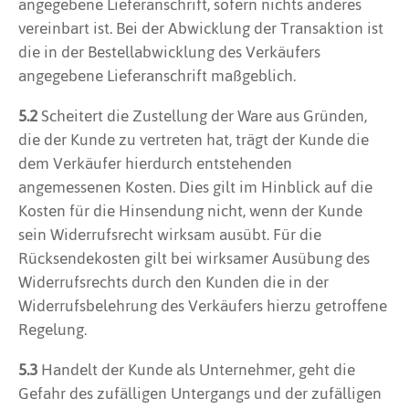
angegebene Lieferanschrift, sofern nichts anderes
vereinbart ist. Bei der Abwicklung der Transaktion ist
die in der Bestellabwicklung des Verkäufers
angegebene Lieferanschrift maßgeblich.
5.2
Scheitert die Zustellung der Ware aus Gründen,
die der Kunde zu vertreten hat, trägt der Kunde die
dem Verkäufer hierdurch entstehenden
angemessenen Kosten. Dies gilt im Hinblick auf die
Kosten für die Hinsendung nicht, wenn der Kunde
sein Widerrufsrecht wirksam ausübt. Für die
Rücksendekosten gilt bei wirksamer Ausübung des
Widerrufsrechts durch den Kunden die in der
Widerrufsbelehrung des Verkäufers hierzu getroffene
Regelung.
5.3
Handelt der Kunde als Unternehmer, geht die
Gefahr des zufälligen Untergangs und der zufälligen