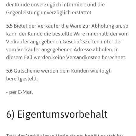
der Kunde unverzüglich informiert und die
Gegenleistung unverzüglich erstattet.
5.5
Bietet der Verkäufer die Ware zur Abholung an, so
kann der Kunde die bestellte Ware innerhalb der vom
Verkäufer angegebenen Geschäftszeiten unter der
vom Verkäufer angegebenen Adresse abholen. In
diesem Fall werden keine Versandkosten berechnet.
5.6
Gutscheine werden dem Kunden wie folgt
bereitgestellt:
- per E-Mail
6) Eigentumsvorbehalt
Tritt der Verkäufer in Vorleistung, behält er sich bis