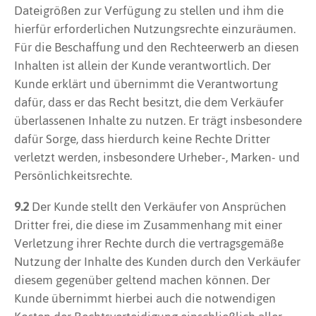
Dateigrößen zur Verfügung zu stellen und ihm die
hierfür erforderlichen Nutzungsrechte einzuräumen.
Für die Beschaffung und den Rechteerwerb an diesen
Inhalten ist allein der Kunde verantwortlich. Der
Kunde erklärt und übernimmt die Verantwortung
dafür, dass er das Recht besitzt, die dem Verkäufer
überlassenen Inhalte zu nutzen. Er trägt insbesondere
dafür Sorge, dass hierdurch keine Rechte Dritter
verletzt werden, insbesondere Urheber-, Marken- und
Persönlichkeitsrechte.
9.2
Der Kunde stellt den Verkäufer von Ansprüchen
Dritter frei, die diese im Zusammenhang mit einer
Verletzung ihrer Rechte durch die vertragsgemäße
Nutzung der Inhalte des Kunden durch den Verkäufer
diesem gegenüber geltend machen können. Der
Kunde übernimmt hierbei auch die notwendigen