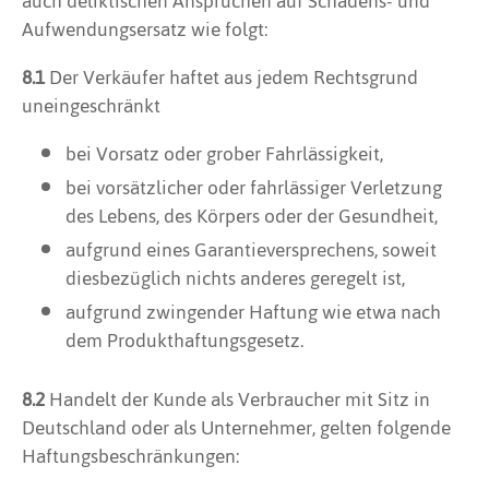
auch deliktischen Ansprüchen auf Schadens- und
Aufwendungsersatz wie folgt:
8.1
Der Verkäufer haftet aus jedem Rechtsgrund
uneingeschränkt
bei Vorsatz oder grober Fahrlässigkeit,
bei vorsätzlicher oder fahrlässiger Verletzung
des Lebens, des Körpers oder der Gesundheit,
aufgrund eines Garantieversprechens, soweit
diesbezüglich nichts anderes geregelt ist,
aufgrund zwingender Haftung wie etwa nach
dem Produkthaftungsgesetz.
8.2
Handelt der Kunde als Verbraucher mit Sitz in
Deutschland oder als Unternehmer, gelten folgende
Haftungsbeschränkungen: