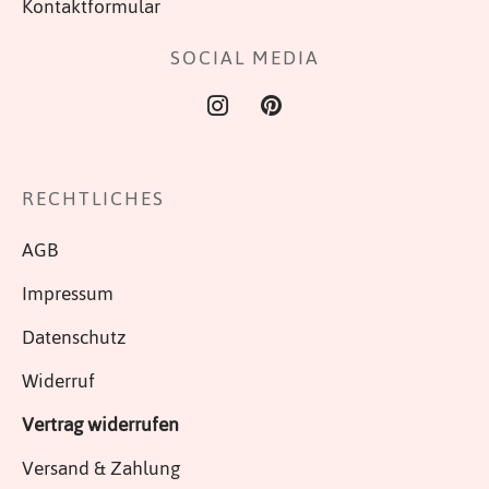
Kontaktformular
SOCIAL MEDIA
RECHTLICHES
AGB
Impressum
Datenschutz
Widerruf
Vertrag widerrufen
Versand & Zahlung