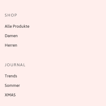
SHOP
Alle Produkte
Damen
Herren
JOURNAL
Trends
Sommer
XMAS