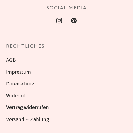
SOCIAL MEDIA
RECHTLICHES
AGB
Impressum
Datenschutz
Widerruf
Vertrag widerrufen
Versand & Zahlung