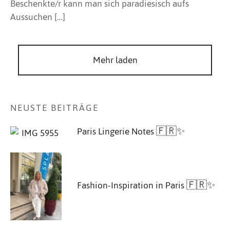
Beschenkte/r kann man sich paradiesisch aufs
Aussuchen […]
Mehr laden
NEUSTE BEITRÄGE
Paris Lingerie Notes 🇫🇷✨
Fashion-Inspiration in Paris 🇫🇷✨