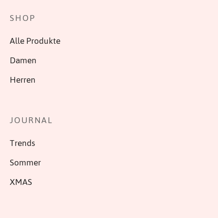
SHOP
Alle Produkte
Damen
Herren
JOURNAL
Trends
Sommer
XMAS