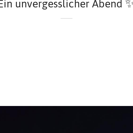
Ein unvergesslicher Abend 