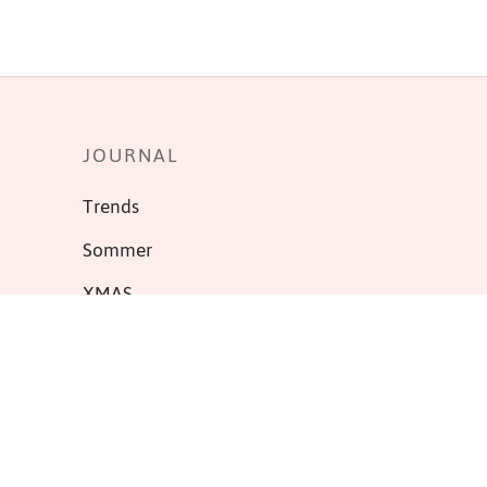
JOURNAL
Trends
Sommer
XMAS