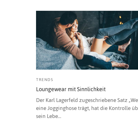
TRENDS
Loungewear mit Sinnlichkeit
Der Karl Lagerfeld zugeschriebene Satz „We
eine Jogginghose trägt, hat die Kontrolle üb
sein Lebe…