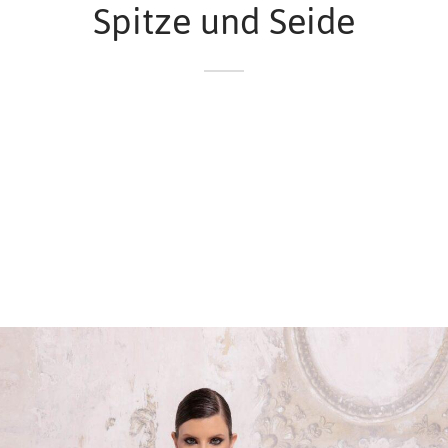
Spitze und Seide