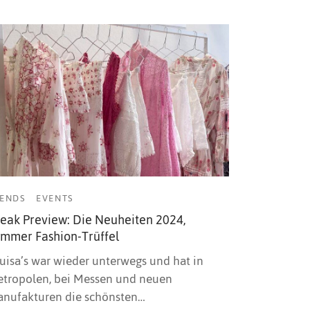
ENDS
EVENTS
eak Preview: Die Neuheiten 2024,
mmer Fashion-Trüffel
uisa’s war wieder unterwegs und hat in
tropolen, bei Messen und neuen
nufakturen die schönsten…