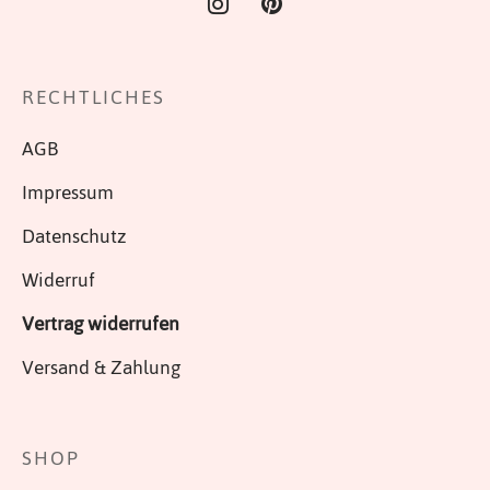
RECHTLICHES
AGB
Impressum
Datenschutz
Widerruf
Vertrag widerrufen
Versand & Zahlung
SHOP