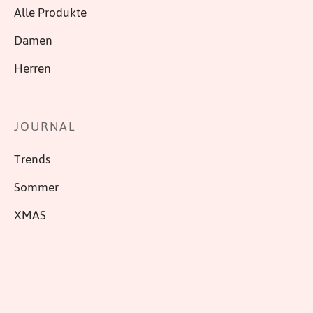
Alle Produkte
Damen
Herren
JOURNAL
Trends
Sommer
XMAS