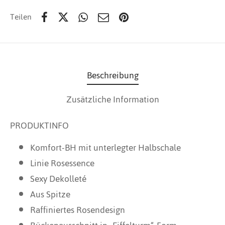
Teilen
Beschreibung
Zusätzliche Information
PRODUKTINFO
Komfort-BH mit unterlegter Halbschale
Linie Rosessence
Sexy Dekolleté
Aus Spitze
Raffiniertes Rosendesign