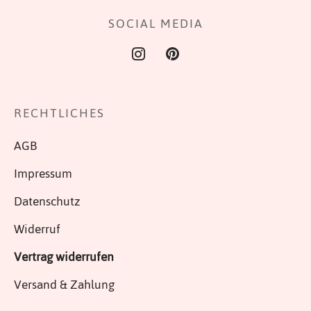
SOCIAL MEDIA
RECHTLICHES
AGB
Impressum
Datenschutz
Widerruf
Vertrag widerrufen
Versand & Zahlung