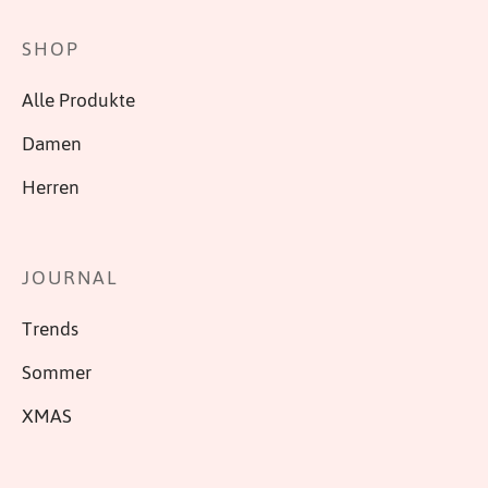
SHOP
Alle Produkte
Damen
Herren
JOURNAL
Trends
Sommer
XMAS