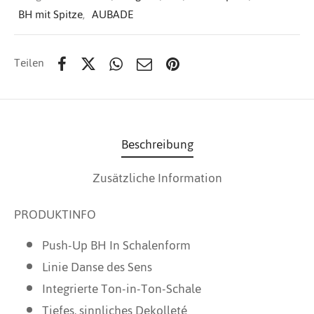
BH mit Spitze
,
AUBADE
Teilen
Beschreibung
Zusätzliche Information
PRODUKTINFO
Push-Up BH In Schalenform
Linie Danse des Sens
Integrierte Ton-in-Ton-Schale
Tiefes, sinnliches Dekolleté