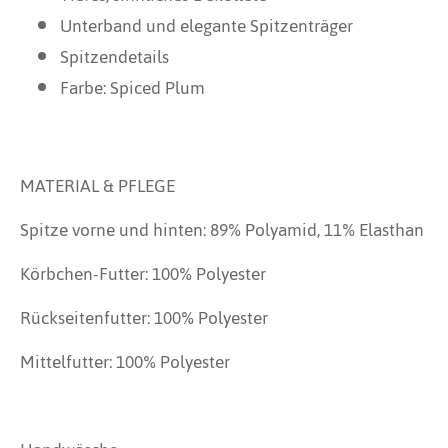
Unterband und elegante Spitzenträger
Spitzendetails
Farbe: Spiced Plum
MATERIAL & PFLEGE
Spitze vorne und hinten: 89% Polyamid, 11% Elasthan
Körbchen-Futter: 100% Polyester
Rückseitenfutter: 100% Polyester
Mittelfutter: 100% Polyester