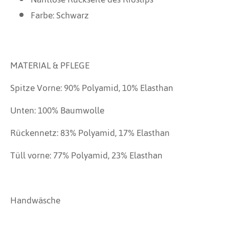
Farbe: Schwarz
MATERIAL & PFLEGE
Spitze Vorne: 90% Polyamid, 10% Elasthan
Unten: 100% Baumwolle
Rückennetz: 83% Polyamid, 17% Elasthan
Tüll vorne: 77% Polyamid, 23% Elasthan
Handwäsche