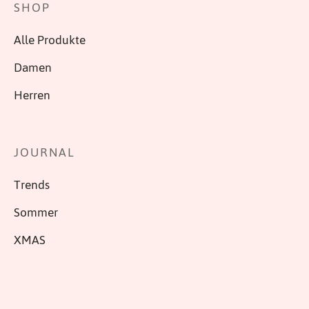
SHOP
Alle Produkte
Damen
Herren
JOURNAL
Trends
Sommer
XMAS