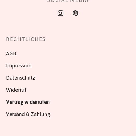
SOCIAL MEDIA
RECHTLICHES
AGB
Impressum
Datenschutz
Widerruf
Vertrag widerrufen
Versand & Zahlung