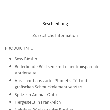
Beschreibung
Zusätzliche Information
PRODUKTINFO
Sexy Rioslip
Bedeckende Rückseite mit einer transparenter
Vorderseite
Ausschnitt aus zarter Plumetis-Tüll mit
grafischen Schmuckelement verziert
Spitze in Animal-Optik
Hergestellt in Frankreich
Nahtlose Rückseite des Rioslips