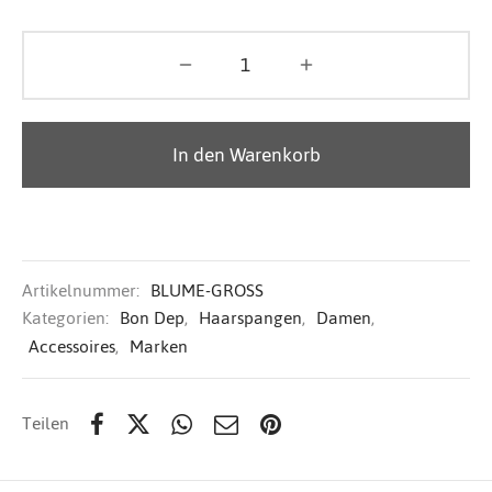
In den Warenkorb
Artikelnummer:
BLUME-GROSS
Kategorien:
Bon Dep
,
Haarspangen
,
Damen
,
Accessoires
,
Marken
Teilen