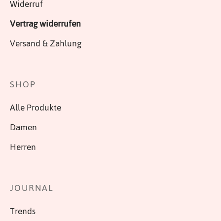
Widerruf
Vertrag widerrufen
Versand & Zahlung
SHOP
Alle Produkte
Damen
Herren
JOURNAL
Trends