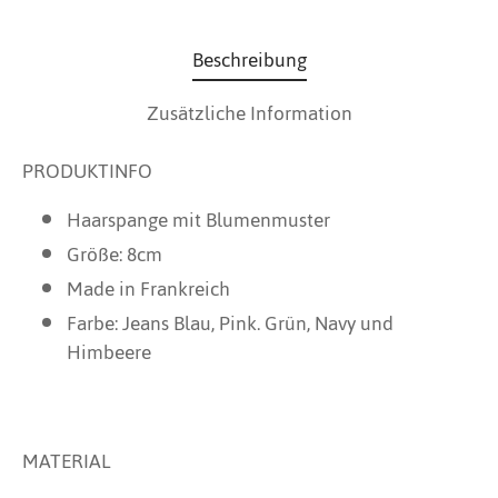
Beschreibung
Zusätzliche Information
PRODUKTINFO
Haarspange mit Blumenmuster
Größe: 8cm
Made in Frankreich
Farbe: Jeans Blau, Pink. Grün, Navy und
Himbeere
MATERIAL