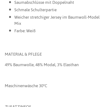
Saumabschlüsse mit Doppelnaht
Schmale Schulterpartie
Weicher stretchiger Jersey im Baumwoll-Model
Mix
Farbe: Weiß
MATERIAL & PFLEGE
49% Baumwolle, 48% Modal, 3% Elasthan
Maschinenwäsche 30°C
ZUSATZINFOS