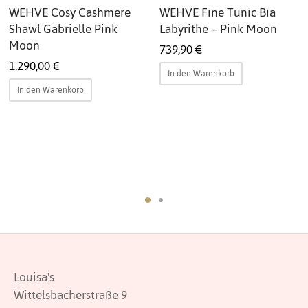
WEHVE Cosy Cashmere
WEHVE Fine Tunic Bia
Shawl Gabrielle Pink
Labyrithe – Pink Moon
Moon
739,90
€
1.290,00
€
In den Warenkorb
In den Warenkorb
Louisa's
Wittelsbacherstraße 9