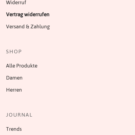
Widerruf
Vertrag widerrufen
Versand & Zahlung
SHOP
Alle Produkte
Damen
Herren
JOURNAL
Trends