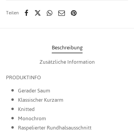
Teilen
Beschreibung
Zusätzliche Information
PRODUKTINFO
Gerader Saum
Klassischer Kurzarm
Knitted
Monochrom
Raspelierter Rundhalsausschnitt