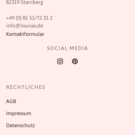
82319 Starnberg
+49 (0) 81 51/72 31 2
info@louisas.de
Kontaktformular
SOCIAL MEDIA
RECHTLICHES
AGB
Impressum
Datenschutz