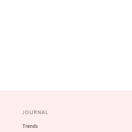
JOURNAL
Trends