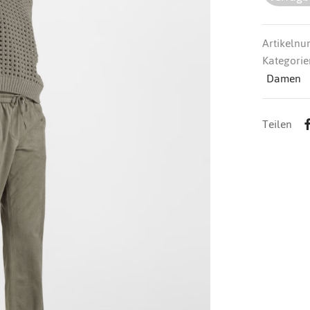
Artikeln
Kategorie
Damen
Teilen