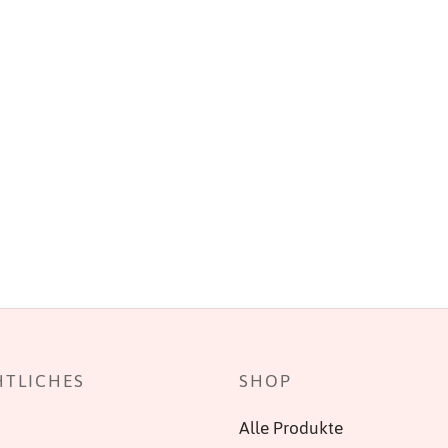
HTLICHES
SHOP
Alle Produkte