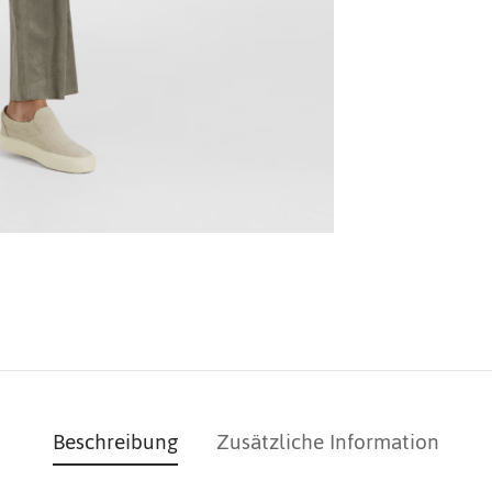
Beschreibung
Zusätzliche Information