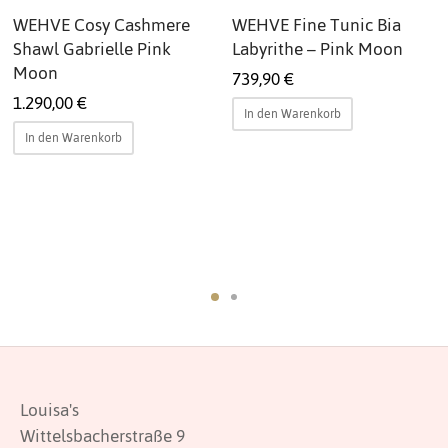
WEHVE Cosy Cashmere
WEHVE Fine Tunic Bia
Shawl Gabrielle Pink
Labyrithe – Pink Moon
Moon
739,90
€
1.290,00
€
In den Warenkorb
In den Warenkorb
Louisa's
Wittelsbacherstraße 9