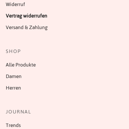
Widerruf
Vertrag widerrufen
Versand & Zahlung
SHOP
Alle Produkte
Damen
Herren
JOURNAL
Trends