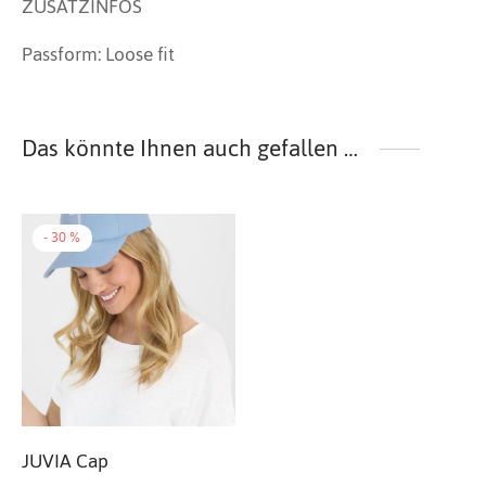
ZUSATZINFOS
Passform
:
Loose fit
Das könnte Ihnen auch gefallen …
-
30
%
JUVIA Cap