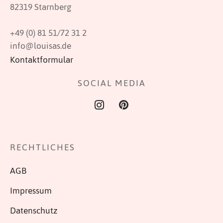
82319 Starnberg
+49 (0) 81 51/72 31 2
info@louisas.de
Kontaktformular
SOCIAL MEDIA
RECHTLICHES
AGB
Impressum
Datenschutz