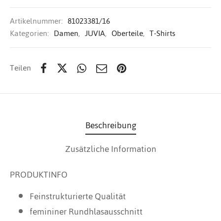
Artikelnummer:
81023381/16
Kategorien:
Damen
,
JUVIA
,
Oberteile
,
T-Shirts
Teilen
Beschreibung
Zusätzliche Information
PRODUKTINFO
Feinstrukturierte Qualität
femininer Rundhlasausschnitt