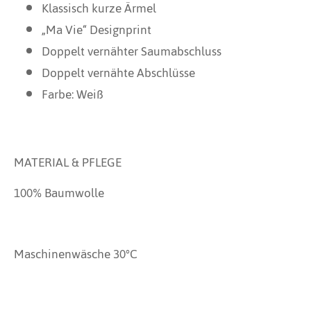
Klassisch kurze Ärmel
„Ma Vie“ Designprint
Doppelt vernähter Saumabschluss
Doppelt vernähte Abschlüsse
Farbe: Weiß
MATERIAL & PFLEGE
100% Baumwolle
Maschinenwäsche 30°C