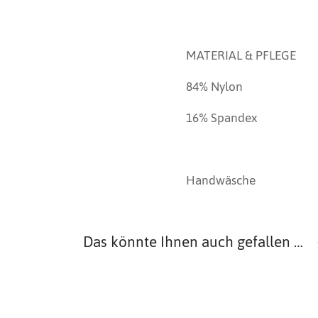
MATERIAL & PFLEGE
84% Nylon
16% Spandex
Handwäsche
Das könnte Ihnen auch gefallen …