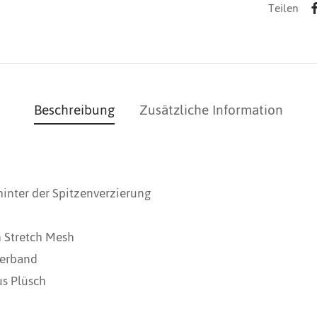
Teilen
Beschreibung
Zusätzliche Information
inter der Spitzenverzierung
 Stretch Mesh
erband
us Plüsch