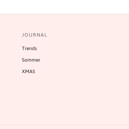
JOURNAL
Trends
Sommer
XMAS